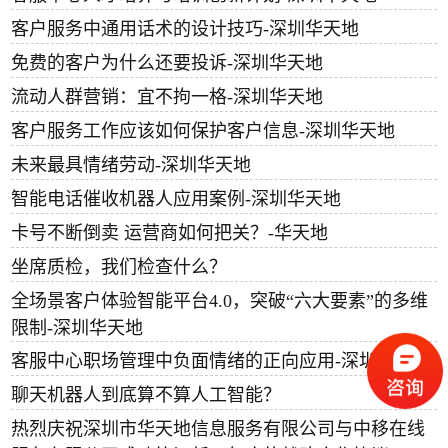
客户服务中通用话术的设计技巧-深圳华天地
免费的客户为什么还要投诉-深圳华天地
流动人群营销：宜不拘一格-深圳华天地
客户服务工作应该如何保护客户信息-深圳华天地
未来最具情绪劳动-深圳华天地
智能电话催收机器人应用案例-深圳华天地
卡号不断倒卖 运营商如何把关？-华天地
坐席质检，我们检查什么？
全场景客户体验智能平台4.0，突破“六大要素”的多维
限制-深圳华天地
客服中心职场管理中负面情绪的正向应用-深圳华天地
聊天机器人到底算不算人工智能？
热烈庆祝深圳市华天地信息服务有限公司与中移在线