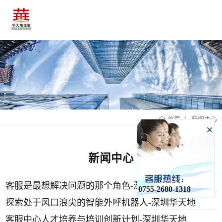
新闻中心
首页
新闻中心
客服是最想解决问题的那个角色-深圳华天地
0755-2680-1318
探索处于风口浪尖的智能外呼机器人-深圳华天地
客服中心人才培养与培训创新计划-深圳华天地