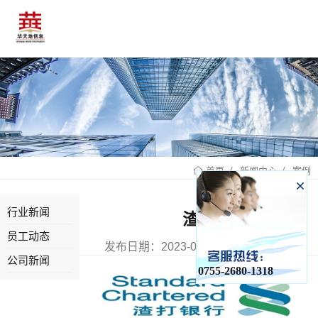
新闻中心
案例
首页
行业新闻
渣打
员工动态
发布日期：2023-06-24 已有0人浏览
公司新闻
0755-2680-1318