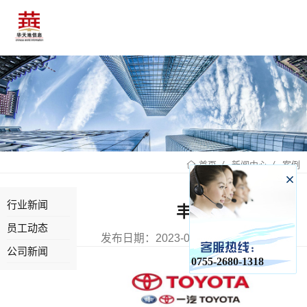
新闻中心
案例
首页
行业新闻
丰田
员工动态
发布日期：2023-06-24 已有0人浏览
公司新闻
0755-2680-1318