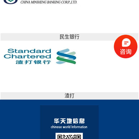
民生银行
渣打