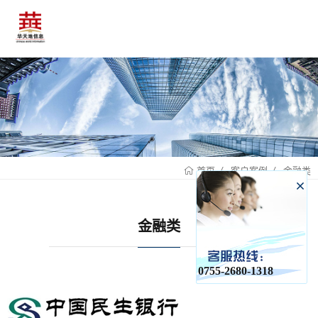
客户案例
金融类
首页
金融类
0755-2680-1318