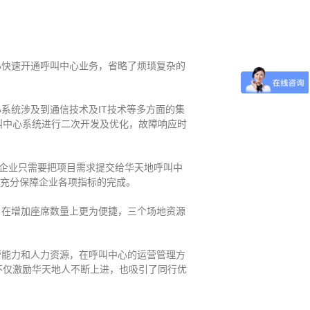
心快速开通呼叫中心业务，省略了烦琐复杂的
系统涉及到通信技术及IT技术等多方面的集
叫中心系统进行二次开发及优化，故障响应时
企业只需要把项目需求提交给华天地呼叫中
验充分保障企业各项指标的完成。
，在增加座席数量上更为便捷，三个场地资源
营能力和人力资源，在呼叫中心的运营管理方
不仅激励华天地人不断上进，也吸引了同行优