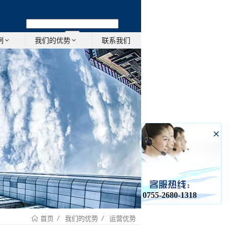
-
联系我们
例
我们的优势
0755-2680-1318
我们的优势
运营优势
首页