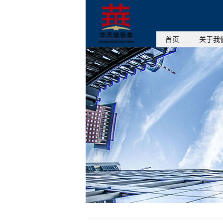
首页
关于我