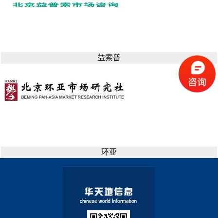
益索普
环亚