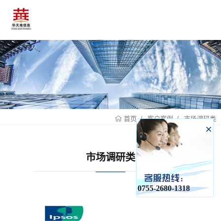
客户案例
市场调研类
首页
市场调研类
0755-2680-1318