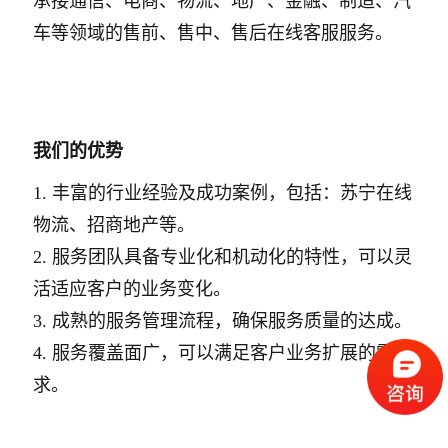
承接通信、电商、物流、地产、金融、制造、汽
车等领域的售前、售中、售后在线客服服务。
我们的优势
1. 丰富的行业经验及成功案例，包括：苏宁在线
物流、招商地产等。
2. 服务团队具备专业化和机动化的特性，可以灵
活适应客户的业务变化。
3. 成熟的服务管理流程，确保服务质量的达成。
4. 服务覆盖面广，可以满足客户业务扩展的需
求。