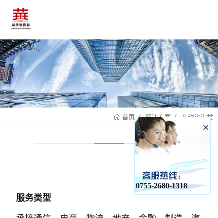
解决方案
在线咨询类
首页
0755-2680-1318
服务类型