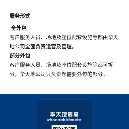
服务形式
全外包
客户服务人员、场地及座位配套设施等都由华天
地公司全面负责运营及管理。
部分外包
客户服务人员、场地及座位配套设施等都可拆
分，华天地公司只负责您需要外包的部分。