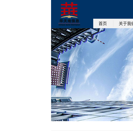
首页
关于我