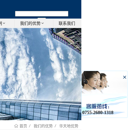
-
联系我们
例
我们的优势
0755-2680-1318
我们的优势
华天地优势
首页